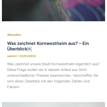
Aktuelles
Was zeichnet Kornwestheim aus? – Ein
Überblick￼
admin1
/
30/03/2022
Was zeichnet unsere Stadt Kornwestheim eigentlich aus?
Diese Frage wollen wir in diesem Artikel aus Sicht
unterschiedlicher Themen beantworten. Verschaffen Sie
sich einen Überblick mit den folgenden Zahlen und
Fakten!