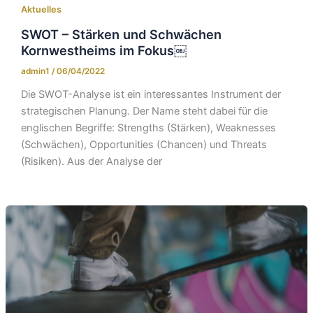
Aktuelles
SWOT – Stärken und Schwächen
Kornwestheims im Fokus￼
admin1
/
06/04/2022
Die SWOT-Analyse ist ein interessantes Instrument der
strategischen Planung. Der Name steht dabei für die
englischen Begriffe: Strengths (Stärken), Weaknesses
(Schwächen), Opportunities (Chancen) und Threats
(Risiken). Aus der Analyse der