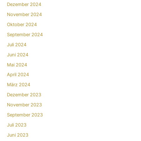
Dezember 2024
November 2024
Oktober 2024
September 2024
Juli 2024
Juni 2024
Mai 2024
April 2024
März 2024
Dezember 2023
November 2023
September 2023
Juli 2023
Juni 2023