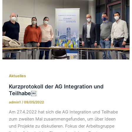
Aktuelles
Kurzprotokoll der AG Integration und
Teilhabe￼
admin1
/
09/05/2022
Am 27.4.2022 hat sich die AG Integration und Teilhabe
zum zweiten Mal zusammengefunden, um über Ideen
und Projekte zu diskutieren. Fokus der Arbeitsgruppe