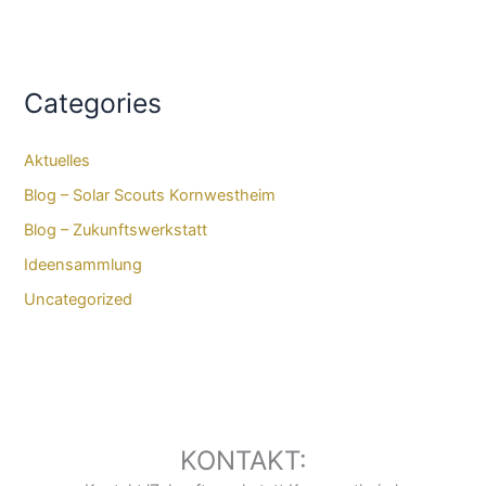
Categories
Aktuelles
Blog – Solar Scouts Kornwestheim​
Blog – Zukunftswerkstatt
Ideensammlung
Uncategorized
KONTAKT: