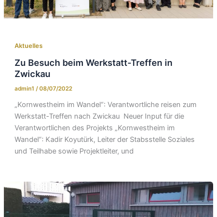
Aktuelles
Zu Besuch beim Werkstatt-Treffen in
Zwickau
admin1
/
08/07/2022
„Kornwestheim im Wandel“: Verantwortliche reisen zum
Werkstatt-Treffen nach Zwickau Neuer Input für die
Verantwortlichen des Projekts „Kornwestheim im
Wandel“: Kadir Koyutürk, Leiter der Stabsstelle Soziales
und Teilhabe sowie Projektleiter, und