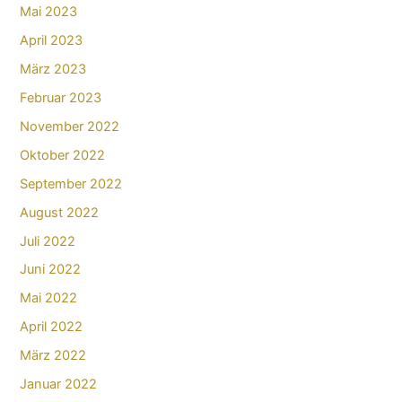
Mai 2023
April 2023
März 2023
Februar 2023
November 2022
Oktober 2022
September 2022
August 2022
Juli 2022
Juni 2022
Mai 2022
April 2022
März 2022
Januar 2022