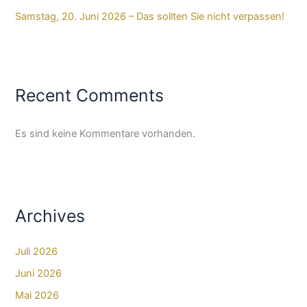
Samstag, 20. Juni 2026 – Das sollten Sie nicht verpassen!
Recent Comments
Es sind keine Kommentare vorhanden.
Archives
Juli 2026
Juni 2026
Mai 2026