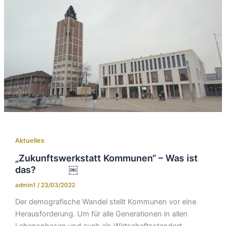
Aktuelles
„Zukunftswerkstatt Kommunen“ – Was ist
das? ￼
admin1
/
23/03/2022
Der demografische Wandel stellt Kommunen vor eine
Herausforderung. Um für alle Generationen in allen