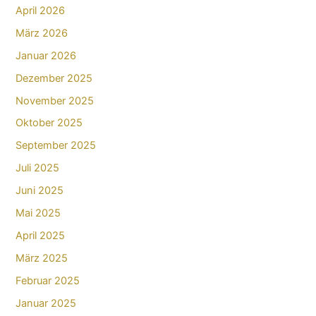
April 2026
März 2026
Januar 2026
Dezember 2025
November 2025
Oktober 2025
September 2025
Juli 2025
Juni 2025
Mai 2025
April 2025
März 2025
Februar 2025
Januar 2025