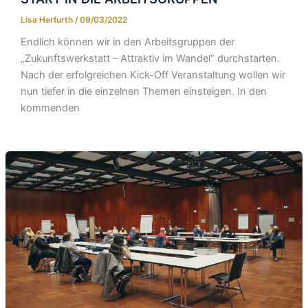
Lisa Herfurth
/
09/03/2022
Endlich können wir in den Arbeitsgruppen der
„Zukunftswerkstatt – Attraktiv im Wandel“ durchstarten.
Nach der erfolgreichen Kick-Off Veranstaltung wollen wir
nun tiefer in die einzelnen Themen einsteigen. In den
kommenden