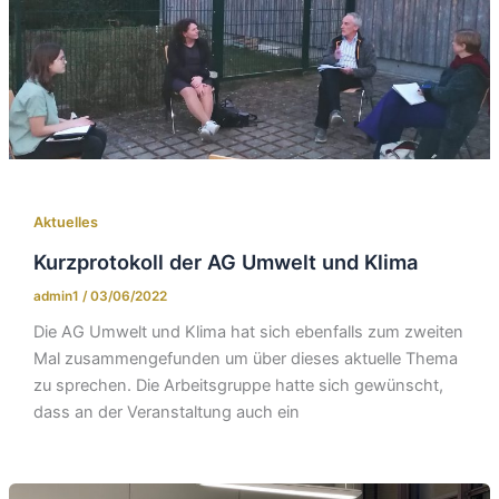
Aktuelles
Kurzprotokoll der AG Umwelt und Klima
admin1
/
03/06/2022
Die AG Umwelt und Klima hat sich ebenfalls zum zweiten
Mal zusammengefunden um über dieses aktuelle Thema
zu sprechen. Die Arbeitsgruppe hatte sich gewünscht,
dass an der Veranstaltung auch ein