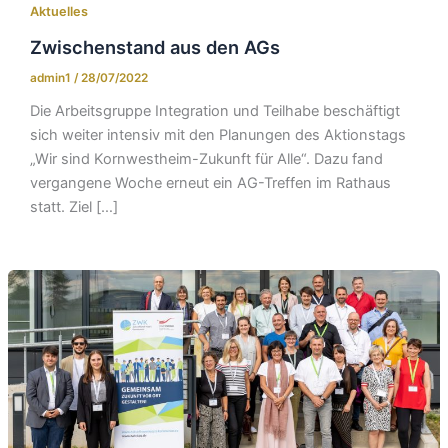
Aktuelles
Zwischenstand aus den AGs
admin1
/
28/07/2022
Die Arbeitsgruppe Integration und Teilhabe beschäftigt
sich weiter intensiv mit den Planungen des Aktionstags
„Wir sind Kornwestheim-Zukunft für Alle“. Dazu fand
vergangene Woche erneut ein AG-Treffen im Rathaus
statt. Ziel […]