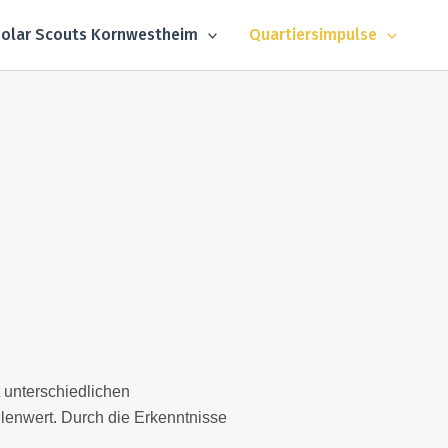
olar Scouts Kornwestheim
Quartiersimpulse
t unterschiedlichen
lenwert. Durch die Erkenntnisse