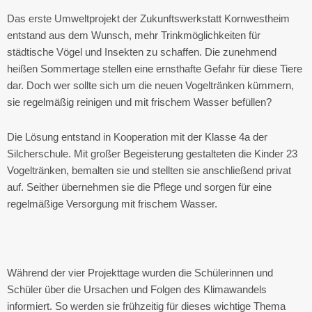
Das erste Umweltprojekt der Zukunftswerkstatt Kornwestheim
entstand aus dem Wunsch, mehr Trinkmöglichkeiten für
städtische Vögel und Insekten zu schaffen. Die zunehmend
heißen Sommertage stellen eine ernsthafte Gefahr für diese Tiere
dar. Doch wer sollte sich um die neuen Vogeltränken kümmern,
sie regelmäßig reinigen und mit frischem Wasser befüllen?
Die Lösung entstand in Kooperation mit der Klasse 4a der
Silcherschule. Mit großer Begeisterung gestalteten die Kinder 23
Vogeltränken, bemalten sie und stellten sie anschließend privat
auf. Seither übernehmen sie die Pflege und sorgen für eine
regelmäßige Versorgung mit frischem Wasser.
Während der vier Projekttage wurden die Schülerinnen und
Schüler über die Ursachen und Folgen des Klimawandels
informiert. So werden sie frühzeitig für dieses wichtige Thema