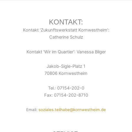
KONTAKT:
Kontakt 'Zukunftswerkstatt Kornwestheim':
Catherine Schulz
Kontakt 'Wir im Quartier': Vanessa Bilger
Jakob-Sigle-Platz 1
70806 Kornwestheim
Tel.: 07154-202-0
Fax: 07154-202-8710
Email:
soziales.teilhabe@kornwestheim.de