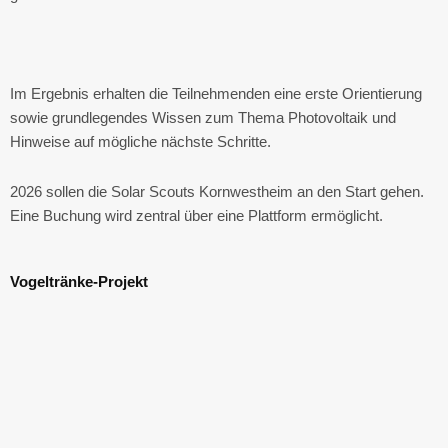
Im Ergebnis erhalten die Teilnehmenden eine erste Orientierung
sowie grundlegendes Wissen zum Thema Photovoltaik und
Hinweise auf mögliche nächste Schritte.
2026 sollen die Solar Scouts Kornwestheim an den Start gehen.
Eine Buchung wird zentral über eine Plattform ermöglicht.
Vogeltränke-Projekt