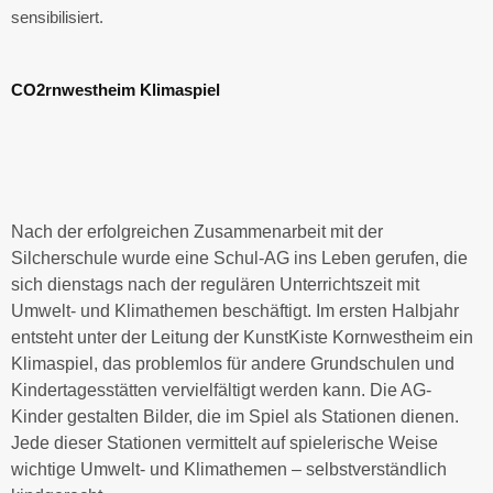
sensibilisiert.
CO2rnwestheim Klimaspiel
N
ach der erfolgreichen Zusammenarbeit mit der
Silcherschule wurde eine Schul-AG ins Leben gerufen, die
sich dienstags nach der regulären Unterrichtszeit mit
Umwelt- und Klimathemen beschäftigt. Im ersten Halbjahr
entsteht unter der Leitung der KunstKiste Kornwestheim ein
Klimaspiel, das problemlos für andere Grundschulen und
Kindertagesstätten vervielfältigt werden kann. Die AG-
Kinder gestalten Bilder, die im Spiel als Stationen dienen.
Jede dieser Stationen vermittelt auf spielerische Weise
wichtige Umwelt- und Klimathemen – selbstverständlich