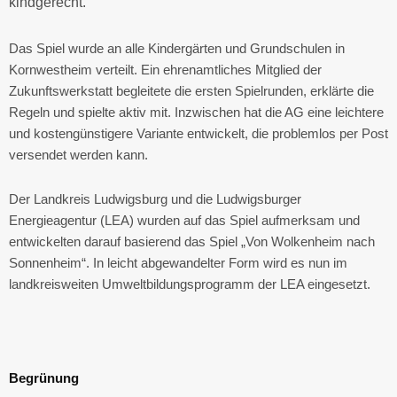
kindgerecht.
Das Spiel wurde an alle Kindergärten und Grundschulen in
Kornwestheim verteilt. Ein ehrenamtliches Mitglied der
Zukunftswerkstatt begleitete die ersten Spielrunden, erklärte die
Regeln und spielte aktiv mit. Inzwischen hat die AG eine leichtere
und kostengünstigere Variante entwickelt, die problemlos per Post
versendet werden kann.
Der Landkreis Ludwigsburg und die Ludwigsburger
Energieagentur (LEA) wurden auf das Spiel aufmerksam und
entwickelten darauf basierend das Spiel „Von Wolkenheim nach
Sonnenheim“. In leicht abgewandelter Form wird es nun im
landkreisweiten Umweltbildungsprogramm der LEA eingesetzt.
Begrünung