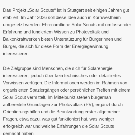
Das Projekt „Solar Scouts“ ist in Stuttgart seit einigen Jahren gut
etabliert. Im Jahr 2026 soll diese Idee auch in Kornwestheim
umgesetzt werden. Ehrenamtliche Solar Scouts mit umfassender
Erfahrung und fundiertem Wissen zu Photovoltaik und
Balkonkraftwerken bieten Unterstützung für Bürgerinnen und
Bürger, die sich für diese Form der Energiegewinnung
interessieren.
Die Zielgruppe sind Menschen, die sich für Solarenergie
interessieren, jedoch über kein technisches oder detailliertes
Vorwissen verfügen. Die Informationen werden im Rahmen von
organisierten Spaziergängen oder persönlichen Treffen mit einem
Solar Scout vermittelt. Im Mittelpunkt stehen bürgernah
aufbereitete Grundlagen zur Photovoltaik (PV), ergänzt durch
Orientierungshilfen und die Beantwortung erster allgemeiner
Fragen, etwa dazu, was gut funktioniert hat, was weniger
erfolgreich war und welche Erfahrungen die Solar Scouts
gemacht haben.