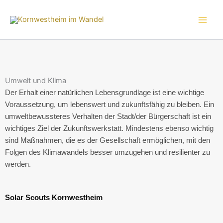
Zum
Inhalt
springen
Umwelt und Klima
Der Erhalt einer natürlichen Lebensgrundlage ist eine wichtige
Voraussetzung, um lebenswert und zukunftsfähig zu bleiben. Ein
umweltbewussteres Verhalten der Stadt/der Bürgerschaft ist ein
wichtiges Ziel der Zukunftswerkstatt. Mindestens ebenso wichtig
sind Maßnahmen, die es der Gesellschaft ermöglichen, mit den
Folgen des Klimawandels besser umzugehen und resilienter zu
werden.
Solar Scouts Kornwestheim