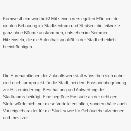
Kornwestheim wird heiß! Mit seinen versiegelten Flächen, der
dichten Bebauung im Stadtzentrum und Straßen, die teilweise
ganz ohne Bäume auskommen, entstehen im Sommer
Hitzeinseln, die die Aufenthaltsqualität in der Stadt erheblich
beeinträchtigen.
Die Ehrenamtlichen der Zukunftswerkstatt wünschen sich daher
ein Leuchtturmprojekt für die Stadt, bei dem Fassadenbegrünung
zur Hitzeminderung, Beschattung und Aufwertung des
Stadtraums beiträgt. Eine begrünte Fassade an der richtigen
Stelle würde nicht nur diese Vorteile entfalten, sondern hätte auch
Vorzeigecharakter für die Stadt sowie für Gebäudebesitzerinnen
und -besitzer.