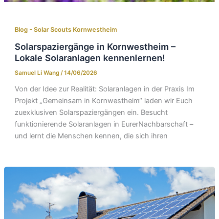
Blog - Solar Scouts Kornwestheim​
Solarspaziergänge in Kornwestheim –
Lokale Solaranlagen kennenlernen!
Samuel Li Wang
/
14/06/2026
Von der Idee zur Realität: Solaranlagen in der Praxis Im
Projekt „Gemeinsam in Kornwestheim“ laden wir Euch
zuexklusiven Solarspaziergängen ein. Besucht
funktionierende Solaranlagen in EurerNachbarschaft –
und lernt die Menschen kennen, die sich ihren