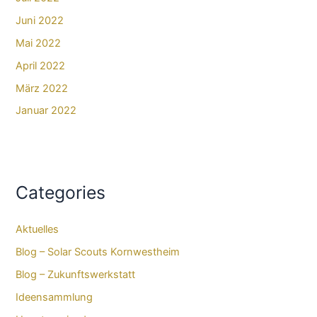
Juni 2022
Mai 2022
April 2022
März 2022
Januar 2022
Categories
Aktuelles
Blog – Solar Scouts Kornwestheim​
Blog – Zukunftswerkstatt
Ideensammlung