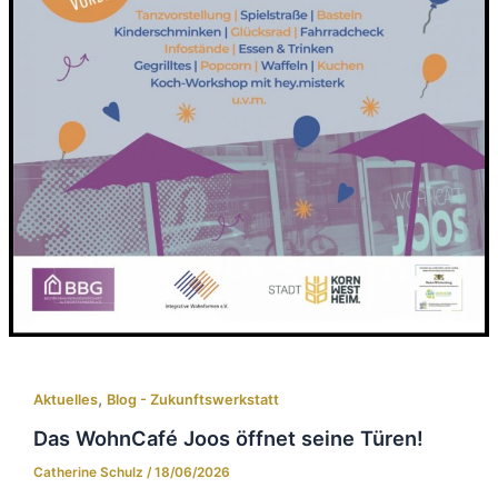
,
Aktuelles
Blog - Zukunftswerkstatt
Das WohnCafé Joos öffnet seine Türen!
Catherine Schulz
/
18/06/2026