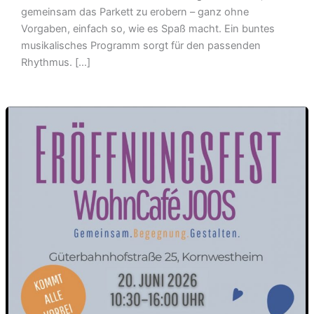
gemeinsam das Parkett zu erobern – ganz ohne
Vorgaben, einfach so, wie es Spaß macht. Ein buntes
musikalisches Programm sorgt für den passenden
Rhythmus. […]