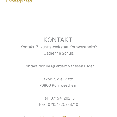
Uncategorized
KONTAKT:
Kontakt 'Zukunftswerkstatt Kornwestheim':
Catherine Schulz
Kontakt 'Wir im Quartier': Vanessa Bilger
Jakob-Sigle-Platz 1
70806 Kornwestheim
Tel.: 07154-202-0
Fax: 07154-202-8710