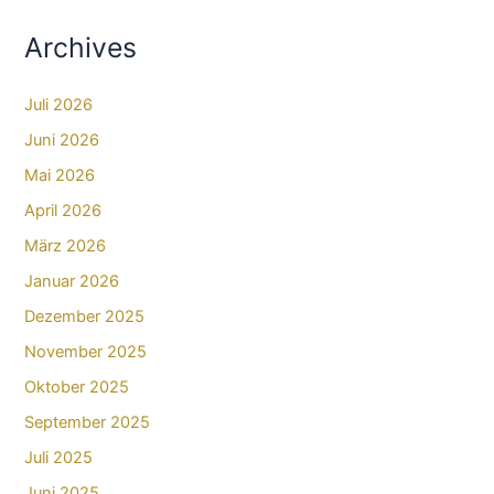
Archives
Juli 2026
Juni 2026
Mai 2026
April 2026
März 2026
Januar 2026
Dezember 2025
November 2025
Oktober 2025
September 2025
Juli 2025
Juni 2025