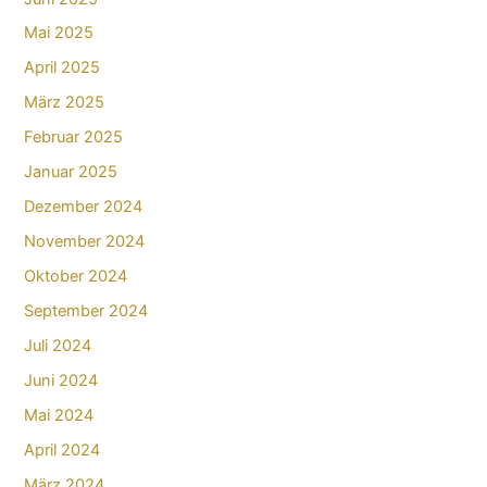
Mai 2025
April 2025
März 2025
Februar 2025
Januar 2025
Dezember 2024
November 2024
Oktober 2024
September 2024
Juli 2024
Juni 2024
Mai 2024
April 2024
März 2024