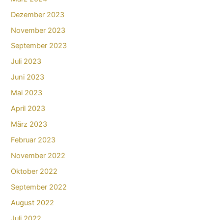
Dezember 2023
November 2023
September 2023
Juli 2023
Juni 2023
Mai 2023
April 2023
März 2023
Februar 2023
November 2022
Oktober 2022
September 2022
August 2022
Juli 2022