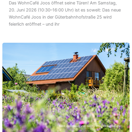
Das WohnCafé Joos öffnet seine Türen! Am Samstag,
20. Juni 2026 (10:30–16:00 Uhr) ist es soweit: Das neue
WohnCafé Joos in der Güterbahnhofstraße 25 wird
feierlich eröffnet – und ihr