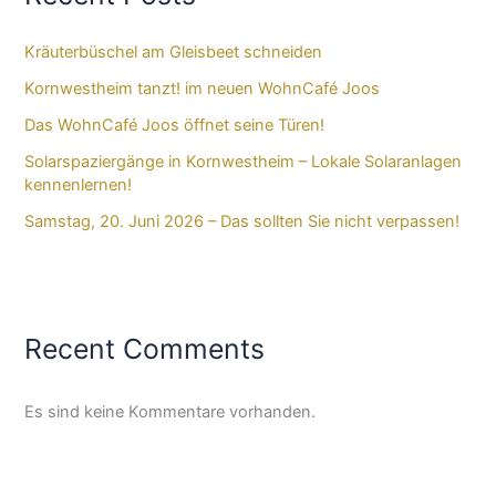
Kräuterbüschel am Gleisbeet schneiden
Kornwestheim tanzt! im neuen WohnCafé Joos
Das WohnCafé Joos öffnet seine Türen!
Solarspaziergänge in Kornwestheim – Lokale Solaranlagen
kennenlernen!
Samstag, 20. Juni 2026 – Das sollten Sie nicht verpassen!
Recent Comments
Es sind keine Kommentare vorhanden.