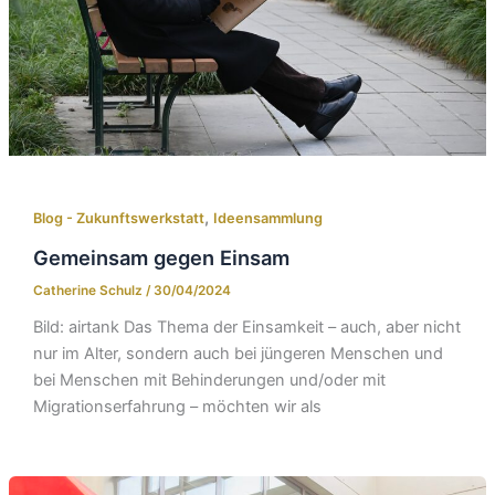
,
Blog - Zukunftswerkstatt
Ideensammlung
Gemeinsam gegen Einsam
Catherine Schulz
/
30/04/2024
Bild: airtank Das Thema der Einsamkeit – auch, aber nicht
nur im Alter, sondern auch bei jüngeren Menschen und
bei Menschen mit Behinderungen und/oder mit
Migrationserfahrung – möchten wir als