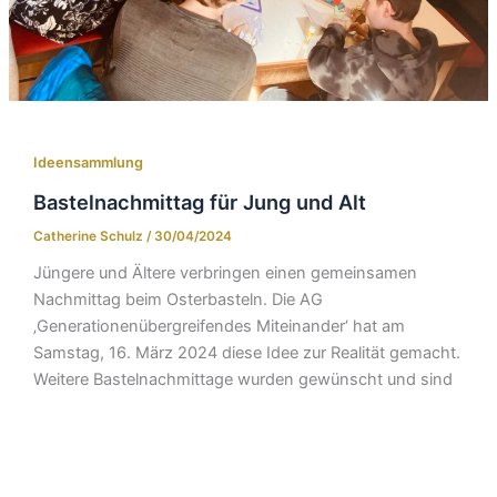
Ideensammlung
Bastelnachmittag für Jung und Alt
Catherine Schulz
/
30/04/2024
Jüngere und Ältere verbringen einen gemeinsamen
Nachmittag beim Osterbasteln. Die AG
‚Generationenübergreifendes Miteinander‘ hat am
Samstag, 16. März 2024 diese Idee zur Realität gemacht.
Weitere Bastelnachmittage wurden gewünscht und sind