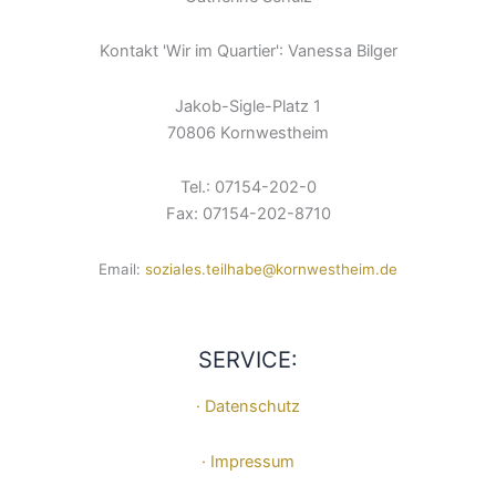
Kontakt 'Wir im Quartier': Vanessa Bilger
Jakob-Sigle-Platz 1
70806 Kornwestheim
Tel.: 07154-202-0
Fax: 07154-202-8710
Email:
soziales.teilhabe@kornwestheim.de
SERVICE:
· Datenschutz
· Impressum