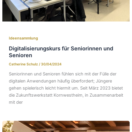
Ideensammlung
Digitalisierungskurs für Seniorinnen und
Senioren
Catherine Schulz
/
30/04/2024
Seniorinnen und Senioren fühlen sich mit der Fülle der
digitalen Anwendungen häufig überfordert; Jüngere
gehen spielerisch leicht hiermit um. Seit März 2023 bietet
die Zukunftswerkstatt Kornwestheim, in Zusammenarbeit
mit der