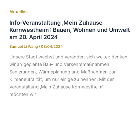
Aktuelles
Info-Veranstaltung ‚Mein Zuhause
Kornwestheim‘: Bauen, Wohnen und Umwelt
am 20. April 2024
Samuel Li Wang
/
03/04/2024
Unsere Stadt wächst und verändert sich weiter: denken
wir an geplante Bau- und Verkehrsmaßnahmen,
Sanierungen, Wärmeplanung und Maßnahmen zur
Klimaneutralität, um nur einige zu nennen. Mit der
Veranstaltung ‚Mein Zuhause Kornwestheim‘
möchten wir