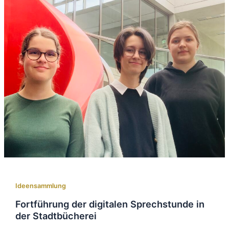
Ideensammlung
Fortführung der digitalen Sprechstunde in
der Stadtbücherei