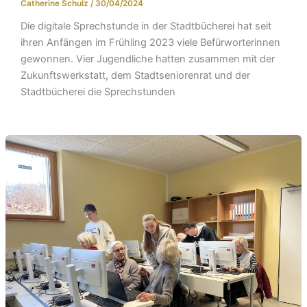
Catherine Schulz
/
30/04/2024
Die digitale Sprechstunde in der Stadtbücherei hat seit
ihren Anfängen im Frühling 2023 viele Befürworterinnen
gewonnen. Vier Jugendliche hatten zusammen mit der
Zukunftswerkstatt, dem Stadtseniorenrat und der
Stadtbücherei die Sprechstunden