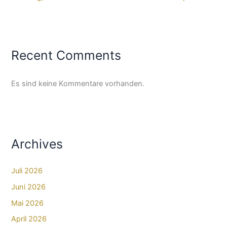
Recent Comments
Es sind keine Kommentare vorhanden.
Archives
Juli 2026
Juni 2026
Mai 2026
April 2026