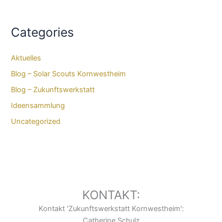
Categories
Aktuelles
Blog – Solar Scouts Kornwestheim​
Blog – Zukunftswerkstatt
Ideensammlung
Uncategorized
KONTAKT:
Kontakt 'Zukunftswerkstatt Kornwestheim':
Catherine Schulz