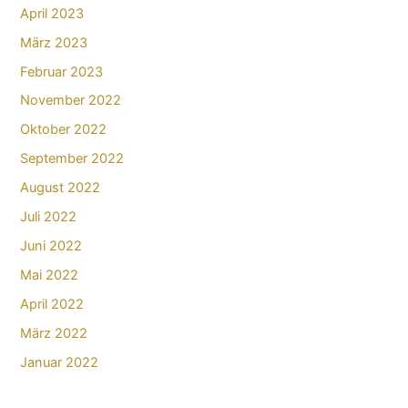
April 2023
März 2023
Februar 2023
November 2022
Oktober 2022
September 2022
August 2022
Juli 2022
Juni 2022
Mai 2022
April 2022
März 2022
Januar 2022