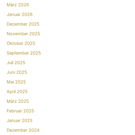
März 2026
Januar 2026
Dezember 2025
November 2025
Oktober 2025
September 2025
Juli 2025
Juni 2025
Mai 2025
April 2025
März 2025
Februar 2025
Januar 2025
Dezember 2024