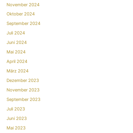
November 2024
Oktober 2024
September 2024
Juli 2024
Juni 2024
Mai 2024
April 2024
März 2024
Dezember 2023
November 2023
September 2023
Juli 2023
Juni 2023
Mai 2023