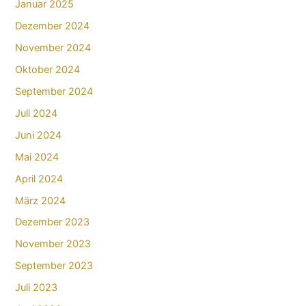
Januar 2025
Dezember 2024
November 2024
Oktober 2024
September 2024
Juli 2024
Juni 2024
Mai 2024
April 2024
März 2024
Dezember 2023
November 2023
September 2023
Juli 2023