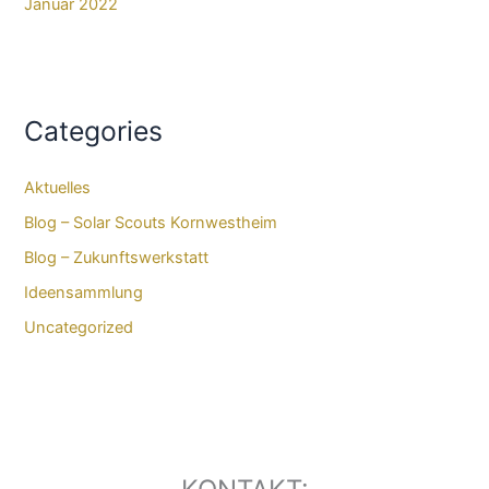
Januar 2022
Categories
Aktuelles
Blog – Solar Scouts Kornwestheim​
Blog – Zukunftswerkstatt
Ideensammlung
Uncategorized