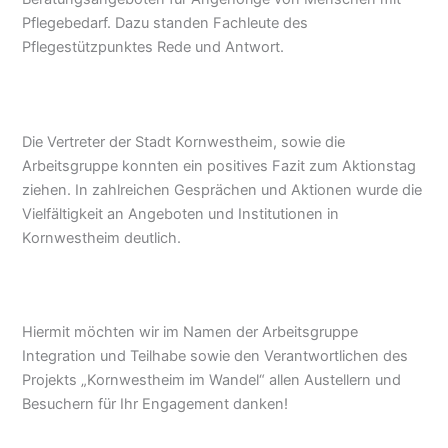
Pflegebedarf. Dazu standen Fachleute des
Pflegestützpunktes Rede und Antwort.
Die Vertreter der Stadt Kornwestheim, sowie die
Arbeitsgruppe konnten ein positives Fazit zum Aktionstag
ziehen. In zahlreichen Gesprächen und Aktionen wurde die
Vielfältigkeit an Angeboten und Institutionen in
Kornwestheim deutlich.
Hiermit möchten wir im Namen der Arbeitsgruppe
Integration und Teilhabe sowie den Verantwortlichen des
Projekts „Kornwestheim im Wandel“ allen Austellern und
Besuchern für Ihr Engagement danken!