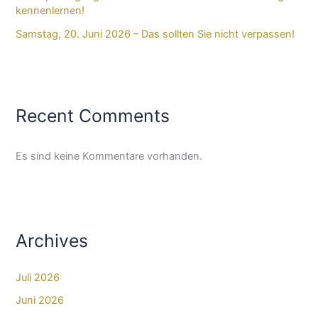
kennenlernen!
Samstag, 20. Juni 2026 – Das sollten Sie nicht verpassen!
Recent Comments
Es sind keine Kommentare vorhanden.
Archives
Juli 2026
Juni 2026