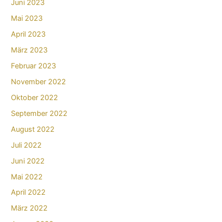
Juni 2023
Mai 2023
April 2023
März 2023
Februar 2023
November 2022
Oktober 2022
September 2022
August 2022
Juli 2022
Juni 2022
Mai 2022
April 2022
März 2022