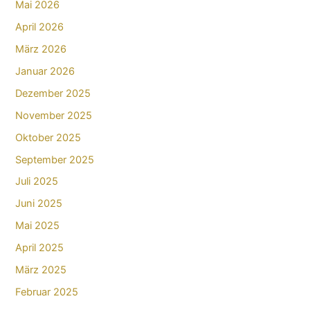
Mai 2026
April 2026
März 2026
Januar 2026
Dezember 2025
November 2025
Oktober 2025
September 2025
Juli 2025
Juni 2025
Mai 2025
April 2025
März 2025
Februar 2025