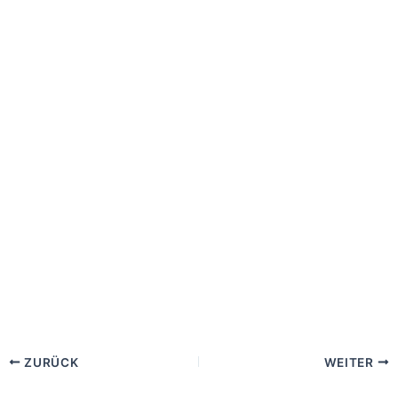
ZURÜCK
WEITER