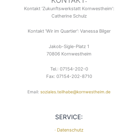
KONTAKT:
Kontakt 'Zukunftswerkstatt Kornwestheim':
Catherine Schulz
Kontakt 'Wir im Quartier': Vanessa Bilger
Jakob-Sigle-Platz 1
70806 Kornwestheim
Tel.: 07154-202-0
Fax: 07154-202-8710
Email:
soziales.teilhabe@kornwestheim.de
SERVICE:
· Datenschutz