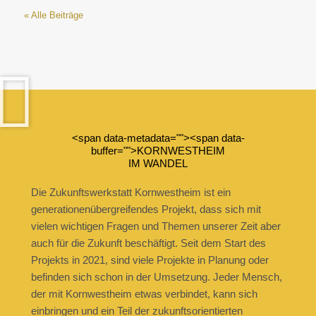
« Alle Beiträge
<span data-metadata="
"><span data-
buffer="
">KORNWESTHEIM
IM WANDEL
Die Zukunftswerkstatt Kornwestheim ist ein
generationenübergreifendes Projekt, dass sich mit
vielen wichtigen Fragen und Themen unserer Zeit aber
auch für die Zukunft beschäftigt. Seit dem Start des
Projekts in 2021, sind viele Projekte in Planung oder
befinden sich schon in der Umsetzung. Jeder Mensch,
der mit Kornwestheim etwas verbindet, kann sich
einbringen und ein Teil der zukunftsorientierten