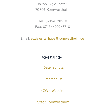
Jakob-Sigle-Platz 1
70806 Kornwestheim
Tel.: 07154-202-0
Fax: 07154-202-8710
Email:
soziales.teilhabe@kornwestheim.de
SERVICE:
· Datenschutz
· Impressum
· ZWK Website
· Stadt Kornwestheim