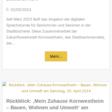
02/05/2024
Seit März 2023 läuft das Angebot der digitalen
Sprechstunde für Seniorinnen und Senioren in der
Stadtbücherei. Diese Zusammenarbeit der
Zukunftswerkstatt Kornwestheim, des Stadtseniorenrates,
der...
Mehr...
Rückblick: ‚Mein Zuhause Kornwestheim
– Bauen, Wohnen und Umwelt‘ am