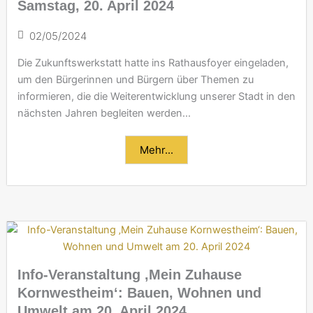
Samstag, 20. April 2024
02/05/2024
Die Zukunftswerkstatt hatte ins Rathausfoyer eingeladen,
um den Bürgerinnen und Bürgern über Themen zu
informieren, die die Weiterentwicklung unserer Stadt in den
nächsten Jahren begleiten werden...
Mehr...
Info-Veranstaltung ‚Mein Zuhause
Kornwestheim‘: Bauen, Wohnen und
Umwelt am 20. April 2024