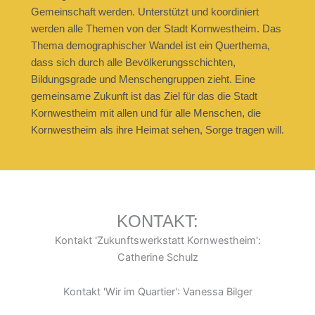
Gemeinschaft werden. Unterstützt und koordiniert
werden alle Themen von der Stadt Kornwestheim. Das
Thema demographischer Wandel ist ein Querthema,
dass sich durch alle Bevölkerungsschichten,
Bildungsgrade und Menschengruppen zieht. Eine
gemeinsame Zukunft ist das Ziel für das die Stadt
Kornwestheim mit allen und für alle Menschen, die
Kornwestheim als ihre Heimat sehen, Sorge tragen will.
KONTAKT:
Kontakt 'Zukunftswerkstatt Kornwestheim':
Catherine Schulz
Kontakt 'Wir im Quartier': Vanessa Bilger