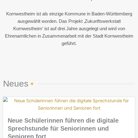
Kornwestheim ist als einzige Kommune in Baden-Württemberg
ausgewählt worden.
Das Projekt ‚Zukunftswerkstatt
Kornwestheim‘ ist auf drei Jahre ausgelegt und wird von
Ehrenamtlichen in Zusammenarbeit mit der Stadt Kornwestheim
geführt.
Neues
Neue Schülerinnen führen die digitale
Sprechstunde für Seniorinnen und
Senioren fort