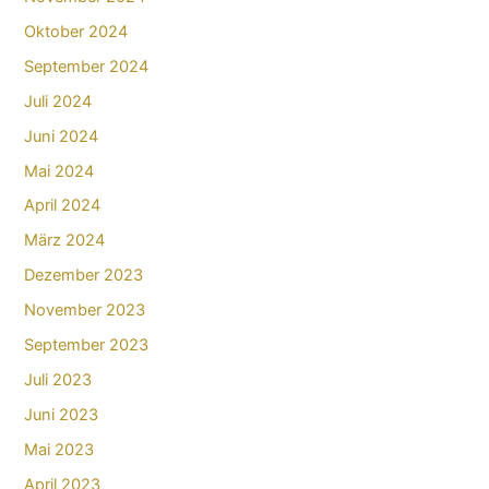
Oktober 2024
September 2024
Juli 2024
Juni 2024
Mai 2024
April 2024
März 2024
Dezember 2023
November 2023
September 2023
Juli 2023
Juni 2023
Mai 2023
April 2023