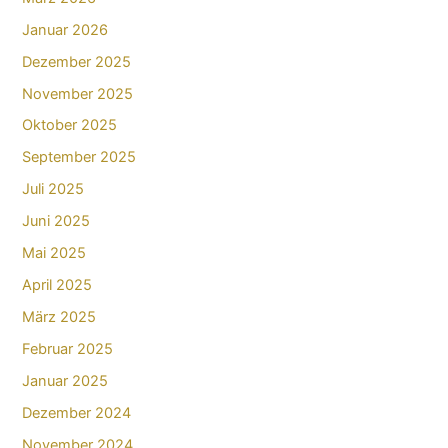
Januar 2026
Dezember 2025
November 2025
Oktober 2025
September 2025
Juli 2025
Juni 2025
Mai 2025
April 2025
März 2025
Februar 2025
Januar 2025
Dezember 2024
November 2024