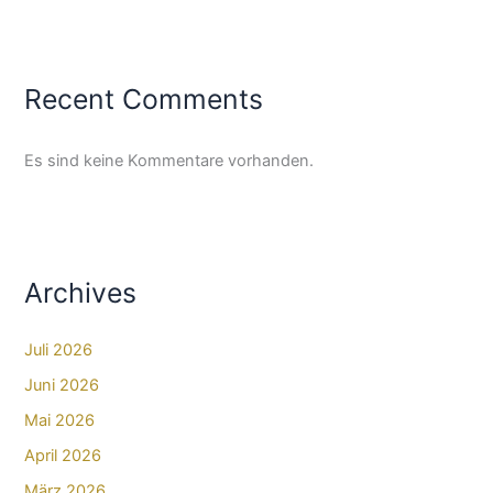
Recent Comments
Es sind keine Kommentare vorhanden.
Archives
Juli 2026
Juni 2026
Mai 2026
April 2026
März 2026