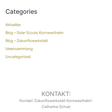
Categories
Aktuelles
Blog – Solar Scouts Kornwestheim​
Blog – Zukunftswerkstatt
Ideensammlung
Uncategorized
KONTAKT:
Kontakt 'Zukunftswerkstatt Kornwestheim':
Catherine Schulz