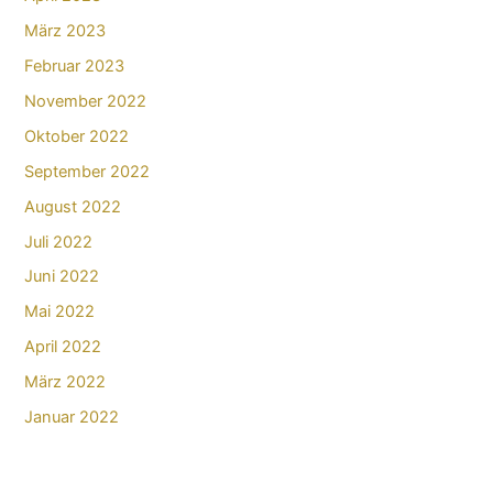
März 2023
Februar 2023
November 2022
Oktober 2022
September 2022
August 2022
Juli 2022
Juni 2022
Mai 2022
April 2022
März 2022
Januar 2022