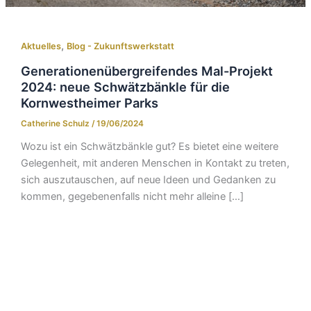
,
Aktuelles
Blog - Zukunftswerkstatt
Generationenübergreifendes Mal-Projekt
2024: neue Schwätzbänkle für die
Kornwestheimer Parks
Catherine Schulz
/
19/06/2024
Wozu ist ein Schwätzbänkle gut? Es bietet eine weitere
Gelegenheit, mit anderen Menschen in Kontakt zu treten,
sich auszutauschen, auf neue Ideen und Gedanken zu
kommen, gegebenenfalls nicht mehr alleine […]