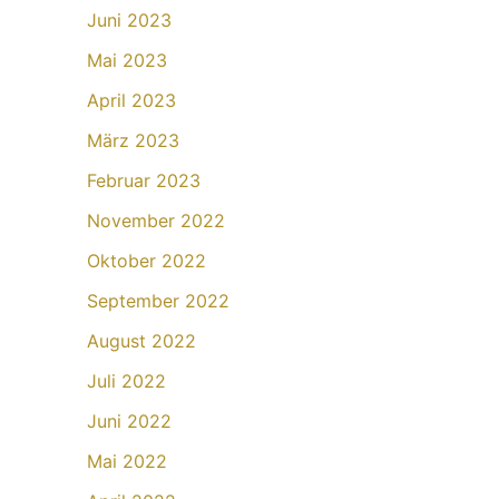
Juni 2023
Mai 2023
April 2023
März 2023
Februar 2023
November 2022
Oktober 2022
September 2022
August 2022
Juli 2022
Juni 2022
Mai 2022