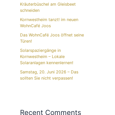
Kräuterbüschel am Gleisbeet
schneiden
Kornwestheim tanzt! im neuen
WohnCafé Joos
Das WohnCafé Joos öffnet seine
Türen!
Solarspaziergänge in
Kornwestheim – Lokale
Solaranlagen kennenlernen!
Samstag, 20. Juni 2026 – Das
sollten Sie nicht verpassen!
Recent Comments