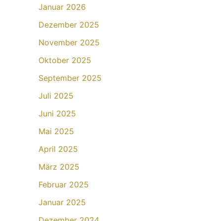
Januar 2026
Dezember 2025
November 2025
Oktober 2025
September 2025
Juli 2025
Juni 2025
Mai 2025
April 2025
März 2025
Februar 2025
Januar 2025
Dezember 2024