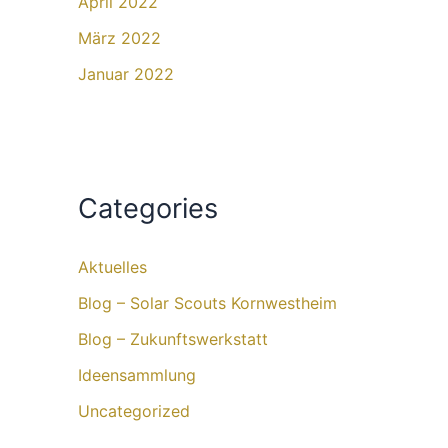
April 2022
März 2022
Januar 2022
Categories
Aktuelles
Blog – Solar Scouts Kornwestheim​
Blog – Zukunftswerkstatt
Ideensammlung
Uncategorized