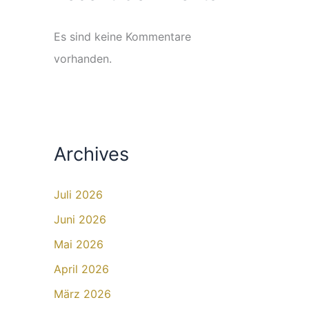
Es sind keine Kommentare
vorhanden.
Archives
Juli 2026
Juni 2026
Mai 2026
April 2026
März 2026