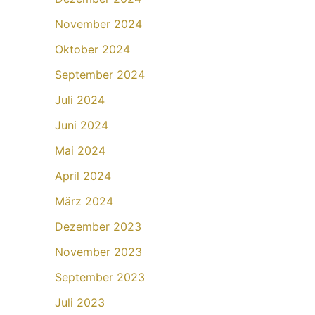
November 2024
Oktober 2024
September 2024
Juli 2024
Juni 2024
Mai 2024
April 2024
März 2024
Dezember 2023
November 2023
September 2023
Juli 2023