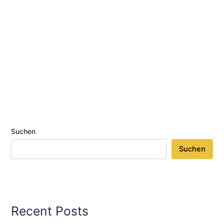
Suchen
Suchen
Recent Posts