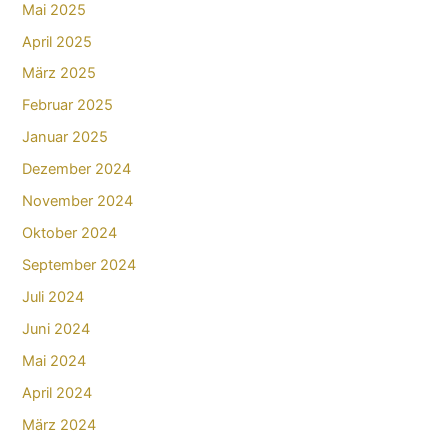
Mai 2025
April 2025
März 2025
Februar 2025
Januar 2025
Dezember 2024
November 2024
Oktober 2024
September 2024
Juli 2024
Juni 2024
Mai 2024
April 2024
März 2024