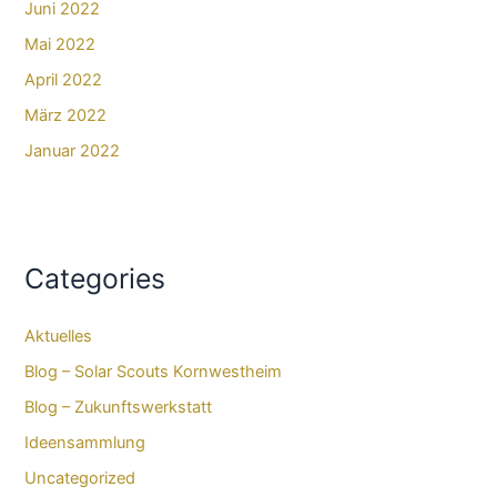
Juni 2022
Mai 2022
April 2022
März 2022
Januar 2022
Categories
Aktuelles
Blog – Solar Scouts Kornwestheim​
Blog – Zukunftswerkstatt
Ideensammlung
Uncategorized