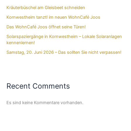
Kräuterbüschel am Gleisbeet schneiden
Kornwestheim tanzt! im neuen WohnCafé Joos
Das WohnCafé Joos öffnet seine Türen!
Solarspaziergänge in Kornwestheim – Lokale Solaranlagen
kennenlernen!
Samstag, 20. Juni 2026 – Das sollten Sie nicht verpassen!
Recent Comments
Es sind keine Kommentare vorhanden.