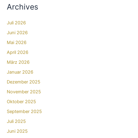
Archives
Juli 2026
Juni 2026
Mai 2026
April 2026
März 2026
Januar 2026
Dezember 2025
November 2025
Oktober 2025
September 2025
Juli 2025
Juni 2025