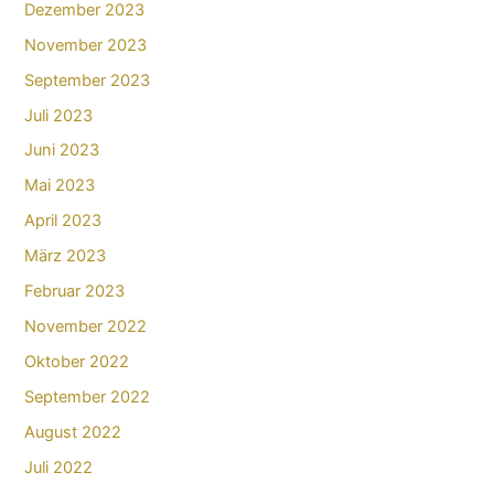
Dezember 2023
November 2023
September 2023
Juli 2023
Juni 2023
Mai 2023
April 2023
März 2023
Februar 2023
November 2022
Oktober 2022
September 2022
August 2022
Juli 2022