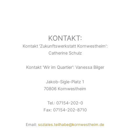
KONTAKT:
Kontakt 'Zukunftswerkstatt Kornwestheim':
Catherine Schulz
Kontakt 'Wir im Quartier': Vanessa Bilger
Jakob-Sigle-Platz 1
70806 Kornwestheim
Tel.: 07154-202-0
Fax: 07154-202-8710
Email:
soziales.teilhabe@kornwestheim.de