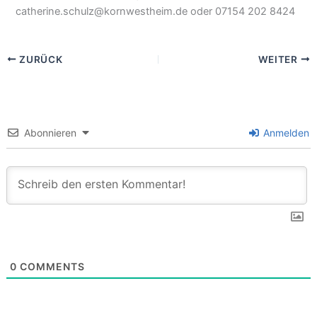
catherine.schulz@kornwestheim.de oder 07154 202 8424
ZURÜCK
WEITER
Abonnieren
Anmelden
0
COMMENTS