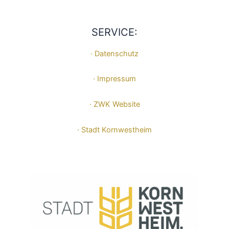
SERVICE:
· Datenschutz
· Impressum
· ZWK Website
· Stadt Kornwestheim