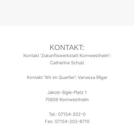
KONTAKT:
Kontakt 'Zukunftswerkstatt Kornwestheim':
Catherine Schulz
Kontakt 'Wir im Quartier': Vanessa Bilger
Jakob-Sigle-Platz 1
70806 Kornwestheim
Tel.: 07154-202-0
Fax: 07154-202-8710