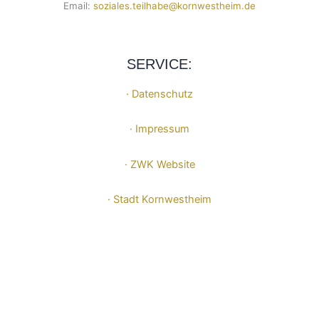
Email:
soziales.teilhabe@kornwestheim.de
SERVICE:
· Datenschutz
· Impressum
· ZWK Website
· Stadt Kornwestheim