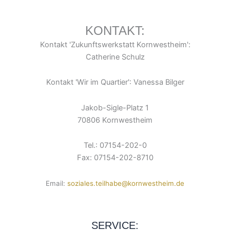
KONTAKT:
Kontakt 'Zukunftswerkstatt Kornwestheim':
Catherine Schulz
Kontakt 'Wir im Quartier': Vanessa Bilger
Jakob-Sigle-Platz 1
70806 Kornwestheim
Tel.: 07154-202-0
Fax: 07154-202-8710
Email:
soziales.teilhabe@kornwestheim.de
SERVICE: