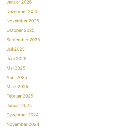
Januar 2026
Dezember 2025
November 2025
Oktober 2025
September 2025
Juli 2025
Juni 2025
Mai 2025
April 2025
März 2025
Februar 2025
Januar 2025
Dezember 2024
November 2024