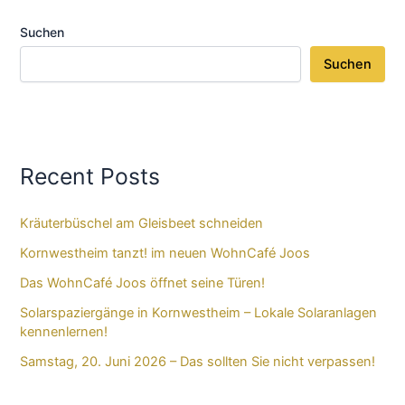
Suchen
Suchen
Recent Posts
Kräuterbüschel am Gleisbeet schneiden
Kornwestheim tanzt! im neuen WohnCafé Joos
Das WohnCafé Joos öffnet seine Türen!
Solarspaziergänge in Kornwestheim – Lokale Solaranlagen
kennenlernen!
Samstag, 20. Juni 2026 – Das sollten Sie nicht verpassen!