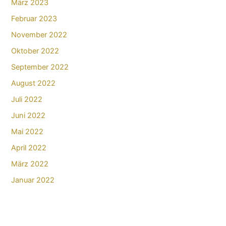
März 2023
Februar 2023
November 2022
Oktober 2022
September 2022
August 2022
Juli 2022
Juni 2022
Mai 2022
April 2022
März 2022
Januar 2022