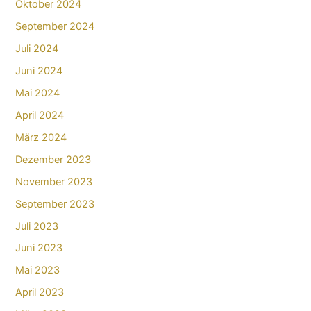
Oktober 2024
September 2024
Juli 2024
Juni 2024
Mai 2024
April 2024
März 2024
Dezember 2023
November 2023
September 2023
Juli 2023
Juni 2023
Mai 2023
April 2023