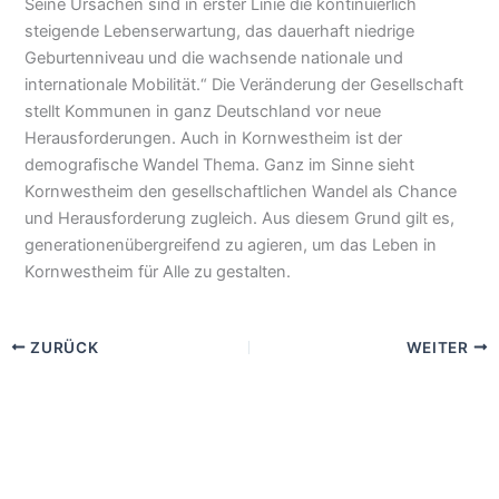
Seine Ursachen sind in erster Linie die kontinuierlich
steigende Lebenserwartung, das dauerhaft niedrige
Geburtenniveau und die wachsende nationale und
internationale Mobilität.“ Die Veränderung der Gesellschaft
stellt Kommunen in ganz Deutschland vor neue
Herausforderungen. Auch in Kornwestheim ist der
demografische Wandel Thema. Ganz im Sinne sieht
Kornwestheim den gesellschaftlichen Wandel als Chance
und Herausforderung zugleich. Aus diesem Grund gilt es,
generationenübergreifend zu agieren, um das Leben in
Kornwestheim für Alle zu gestalten.
ZURÜCK
WEITER