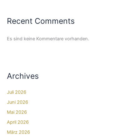
Recent Comments
Es sind keine Kommentare vorhanden.
Archives
Juli 2026
Juni 2026
Mai 2026
April 2026
März 2026