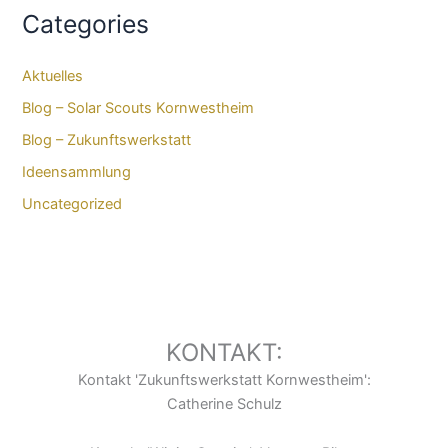
Categories
Aktuelles
Blog – Solar Scouts Kornwestheim​
Blog – Zukunftswerkstatt
Ideensammlung
Uncategorized
KONTAKT:
Kontakt 'Zukunftswerkstatt Kornwestheim':
Catherine Schulz