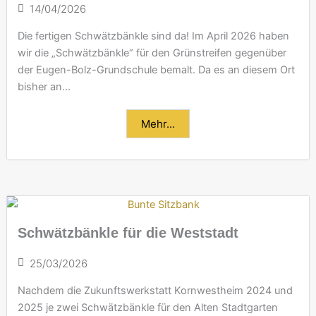
14/04/2026
Die fertigen Schwätzbänkle sind da! Im April 2026 haben
wir die „Schwätzbänkle“ für den Grünstreifen gegenüber
der Eugen-Bolz-Grundschule bemalt. Da es an diesem Ort
bisher an...
Mehr...
Schwätzbänkle für die Weststadt
25/03/2026
Nachdem die Zukunftswerkstatt Kornwestheim 2024 und
2025 je zwei Schwätzbänkle für den Alten Stadtgarten