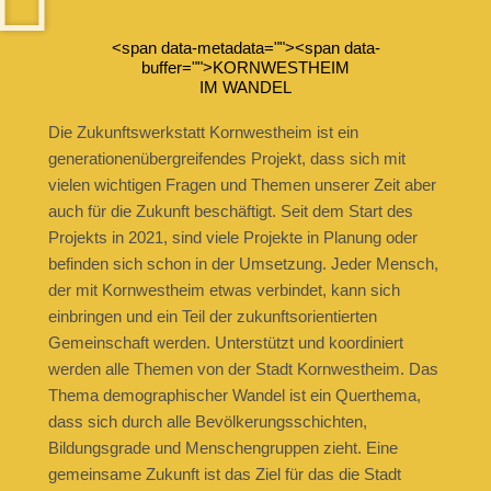
<span data-metadata="
"><span data-
buffer="
">KORNWESTHEIM
IM WANDEL
Die Zukunftswerkstatt Kornwestheim ist ein
generationenübergreifendes Projekt, dass sich mit
vielen wichtigen Fragen und Themen unserer Zeit aber
auch für die Zukunft beschäftigt. Seit dem Start des
Projekts in 2021, sind viele Projekte in Planung oder
befinden sich schon in der Umsetzung. Jeder Mensch,
der mit Kornwestheim etwas verbindet, kann sich
einbringen und ein Teil der zukunftsorientierten
Gemeinschaft werden. Unterstützt und koordiniert
werden alle Themen von der Stadt Kornwestheim. Das
Thema demographischer Wandel ist ein Querthema,
dass sich durch alle Bevölkerungsschichten,
Bildungsgrade und Menschengruppen zieht. Eine
gemeinsame Zukunft ist das Ziel für das die Stadt