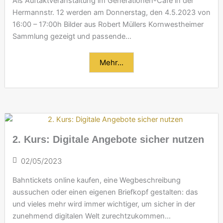
Als Auftaktveranstaltung im Generationen-Café in der
Hermannstr. 12 werden am Donnerstag, den 4.5.2023 von
16:00 – 17:00h Bilder aus Robert Müllers Kornwestheimer
Sammlung gezeigt und passende...
Mehr...
2. Kurs: Digitale Angebote sicher nutzen
02/05/2023
Bahntickets online kaufen, eine Wegbeschreibung
aussuchen oder einen eigenen Briefkopf gestalten: das
und vieles mehr wird immer wichtiger, um sicher in der
zunehmend digitalen Welt zurechtzukommen...