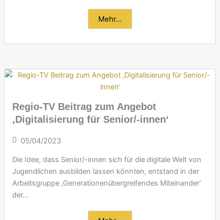
Mehr...
Regio-TV Beitrag zum Angebot
‚Digitalisierung für Senior/-innen‘
05/04/2023
Die Idee, dass Senior/-innen sich für die digitale Welt von
Jugendlichen ausbilden lassen könnten, entstand in der
Arbeitsgruppe ‚Generationenübergreifendes Miteinander‘
der...