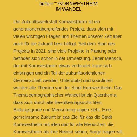
buffer="
">KORNWESTHEIM
IM WANDEL
Die Zukunftswerkstatt Kornwestheim ist ein
generationenübergreifendes Projekt, dass sich mit
vielen wichtigen Fragen und Themen unserer Zeit aber
auch für die Zukunft beschäftigt. Seit dem Start des
Projekts in 2021, sind viele Projekte in Planung oder
befinden sich schon in der Umsetzung. Jeder Mensch,
der mit Kornwestheim etwas verbindet, kann sich
einbringen und ein Teil der zukunftsorientierten
Gemeinschaft werden. Unterstützt und koordiniert
werden alle Themen von der Stadt Kornwestheim. Das
Thema demographischer Wandel ist ein Querthema,
dass sich durch alle Bevölkerungsschichten,
Bildungsgrade und Menschengruppen zieht. Eine
gemeinsame Zukunft ist das Ziel für das die Stadt
Kornwestheim mit allen und für alle Menschen, die
Kornwestheim als ihre Heimat sehen, Sorge tragen will.