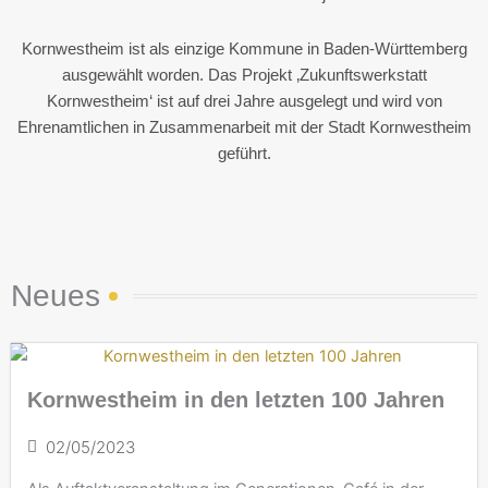
Kornwestheim ist als einzige Kommune in Baden-Württemberg
ausgewählt worden.
Das Projekt ‚Zukunftswerkstatt
Kornwestheim‘ ist auf drei Jahre ausgelegt und wird von
Ehrenamtlichen in Zusammenarbeit mit der Stadt Kornwestheim
geführt.
Neues
Kornwestheim in den letzten 100 Jahren
02/05/2023