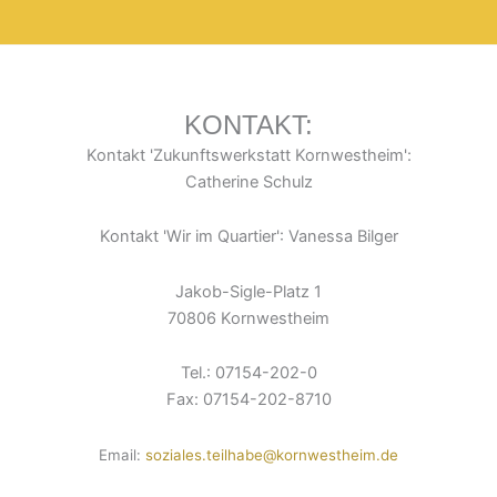
KONTAKT:
Kontakt 'Zukunftswerkstatt Kornwestheim':
Catherine Schulz
Kontakt 'Wir im Quartier': Vanessa Bilger
Jakob-Sigle-Platz 1
70806 Kornwestheim
Tel.: 07154-202-0
Fax: 07154-202-8710
Email:
soziales.teilhabe@kornwestheim.de