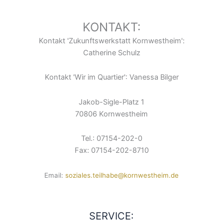
KONTAKT:
Kontakt 'Zukunftswerkstatt Kornwestheim':
Catherine Schulz
Kontakt 'Wir im Quartier': Vanessa Bilger
Jakob-Sigle-Platz 1
70806 Kornwestheim
Tel.: 07154-202-0
Fax: 07154-202-8710
Email:
soziales.teilhabe@kornwestheim.de
SERVICE: