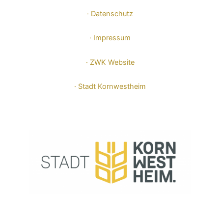
· Datenschutz
· Impressum
· ZWK Website
· Stadt Kornwestheim