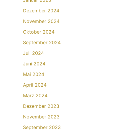
Januar 2025
Dezember 2024
November 2024
Oktober 2024
September 2024
Juli 2024
Juni 2024
Mai 2024
April 2024
März 2024
Dezember 2023
November 2023
September 2023