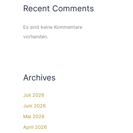
Recent Comments
Es sind keine Kommentare
vorhanden.
Archives
Juli 2026
Juni 2026
Mai 2026
April 2026