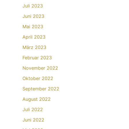
Juli 2023
Juni 2023
Mai 2023
April 2023
März 2023
Februar 2023
November 2022
Oktober 2022
September 2022
August 2022
Juli 2022
Juni 2022