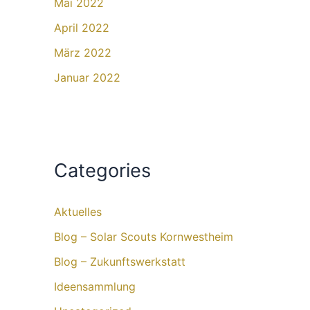
Mai 2022
April 2022
März 2022
Januar 2022
Categories
Aktuelles
Blog – Solar Scouts Kornwestheim​
Blog – Zukunftswerkstatt
Ideensammlung