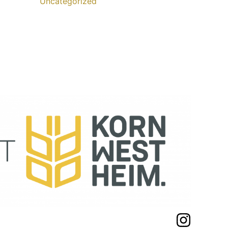
Uncategorized