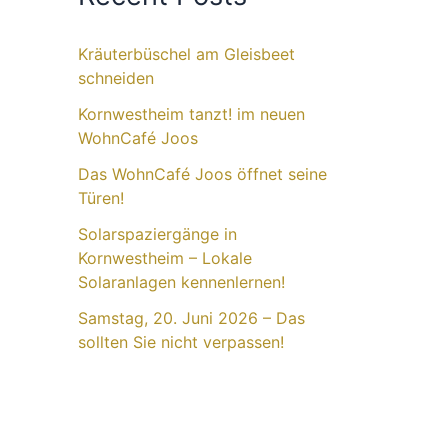
Kräuterbüschel am Gleisbeet
schneiden
Kornwestheim tanzt! im neuen
WohnCafé Joos
Das WohnCafé Joos öffnet seine
Türen!
Solarspaziergänge in
Kornwestheim – Lokale
Solaranlagen kennenlernen!
Samstag, 20. Juni 2026 – Das
sollten Sie nicht verpassen!