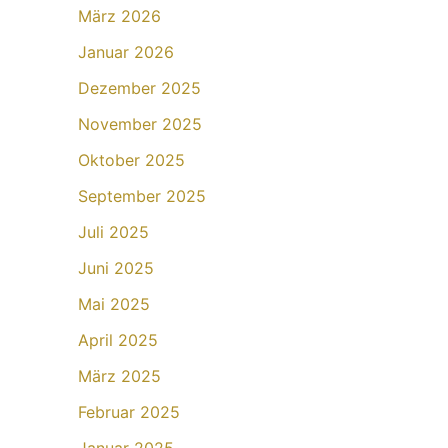
März 2026
Januar 2026
Dezember 2025
November 2025
Oktober 2025
September 2025
Juli 2025
Juni 2025
Mai 2025
April 2025
März 2025
Februar 2025