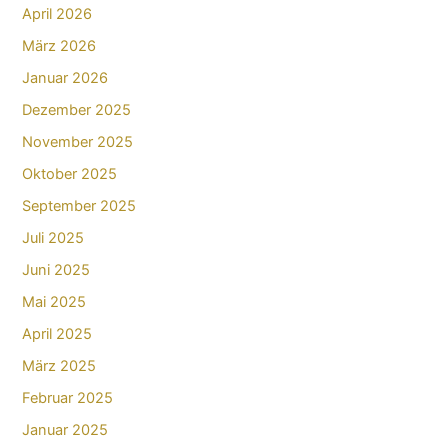
April 2026
März 2026
Januar 2026
Dezember 2025
November 2025
Oktober 2025
September 2025
Juli 2025
Juni 2025
Mai 2025
April 2025
März 2025
Februar 2025
Januar 2025