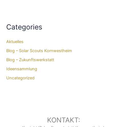
Categories
Aktuelles
Blog – Solar Scouts Kornwestheim​
Blog – Zukunftswerkstatt
Ideensammlung
Uncategorized
KONTAKT: