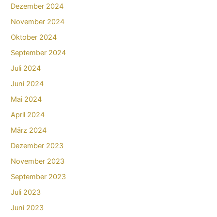
Dezember 2024
November 2024
Oktober 2024
September 2024
Juli 2024
Juni 2024
Mai 2024
April 2024
März 2024
Dezember 2023
November 2023
September 2023
Juli 2023
Juni 2023