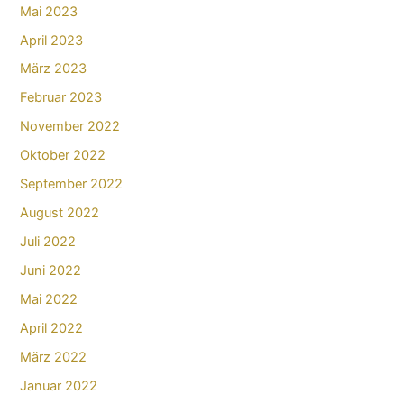
Mai 2023
April 2023
März 2023
Februar 2023
November 2022
Oktober 2022
September 2022
August 2022
Juli 2022
Juni 2022
Mai 2022
April 2022
März 2022
Januar 2022