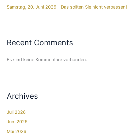
Samstag, 20. Juni 2026 – Das sollten Sie nicht verpassen!
Recent Comments
Es sind keine Kommentare vorhanden.
Archives
Juli 2026
Juni 2026
Mai 2026