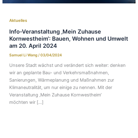
Aktuelles
Info-Veranstaltung ‚Mein Zuhause
Kornwestheim‘: Bauen, Wohnen und Umwelt
am 20. April 2024
Samuel Li Wang
/
03/04/2024
Unsere Stadt wächst und verändert sich weiter: denken
wir an geplante Bau- und Verkehrsmaßnahmen,
Sanierungen, Wärmeplanung und Maßnahmen zur
Klimaneutralität, um nur einige zu nennen. Mit der
Veranstaltung ‚Mein Zuhause Kornwestheim‘
möchten wir […]