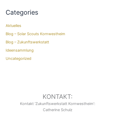
Categories
Aktuelles
Blog – Solar Scouts Kornwestheim​
Blog – Zukunftswerkstatt
Ideensammlung
Uncategorized
KONTAKT:
Kontakt 'Zukunftswerkstatt Kornwestheim':
Catherine Schulz