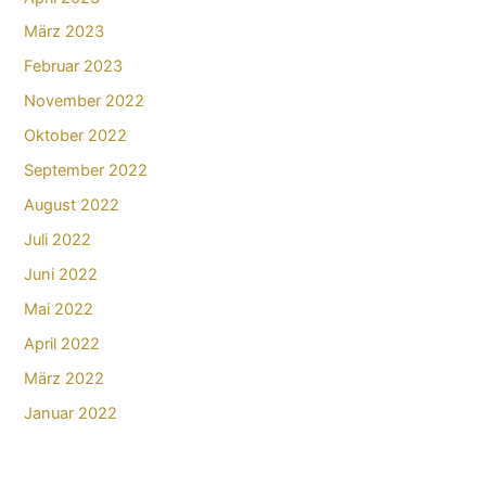
März 2023
Februar 2023
November 2022
Oktober 2022
September 2022
August 2022
Juli 2022
Juni 2022
Mai 2022
April 2022
März 2022
Januar 2022