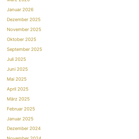
Januar 2026
Dezember 2025
November 2025
Oktober 2025
September 2025
Juli 2025
Juni 2025
Mai 2025
April 2025
März 2025
Februar 2025
Januar 2025
Dezember 2024
November 2024