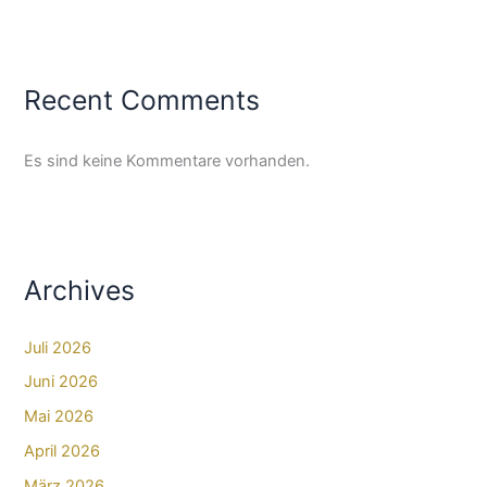
Recent Comments
Es sind keine Kommentare vorhanden.
Archives
Juli 2026
Juni 2026
Mai 2026
April 2026
März 2026