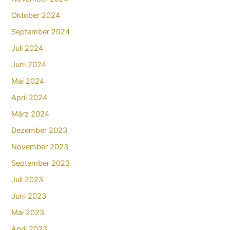
Oktober 2024
September 2024
Juli 2024
Juni 2024
Mai 2024
April 2024
März 2024
Dezember 2023
November 2023
September 2023
Juli 2023
Juni 2023
Mai 2023
April 2023