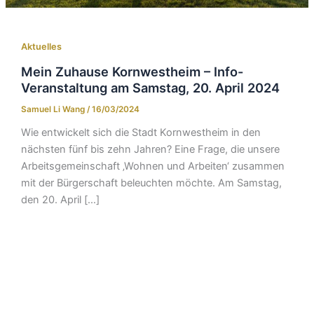
Aktuelles
Mein Zuhause Kornwestheim – Info-
Veranstaltung am Samstag, 20. April 2024
Samuel Li Wang
/
16/03/2024
Wie entwickelt sich die Stadt Kornwestheim in den
nächsten fünf bis zehn Jahren? Eine Frage, die unsere
Arbeitsgemeinschaft ‚Wohnen und Arbeiten‘ zusammen
mit der Bürgerschaft beleuchten möchte. Am Samstag,
den 20. April […]