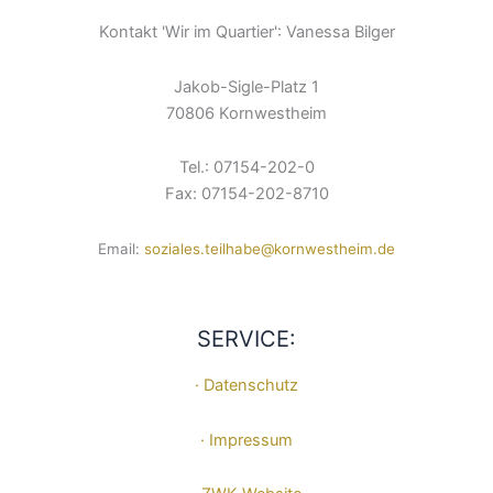
Kontakt 'Wir im Quartier': Vanessa Bilger
Jakob-Sigle-Platz 1
70806 Kornwestheim
Tel.: 07154-202-0
Fax: 07154-202-8710
Email:
soziales.teilhabe@kornwestheim.de
SERVICE:
· Datenschutz
· Impressum