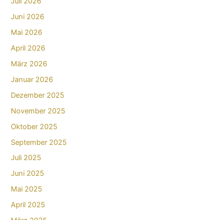
Juli 2026
Juni 2026
Mai 2026
April 2026
März 2026
Januar 2026
Dezember 2025
November 2025
Oktober 2025
September 2025
Juli 2025
Juni 2025
Mai 2025
April 2025