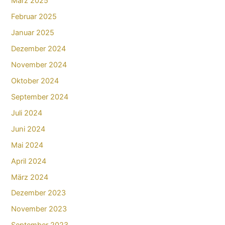
März 2025
Februar 2025
Januar 2025
Dezember 2024
November 2024
Oktober 2024
September 2024
Juli 2024
Juni 2024
Mai 2024
April 2024
März 2024
Dezember 2023
November 2023