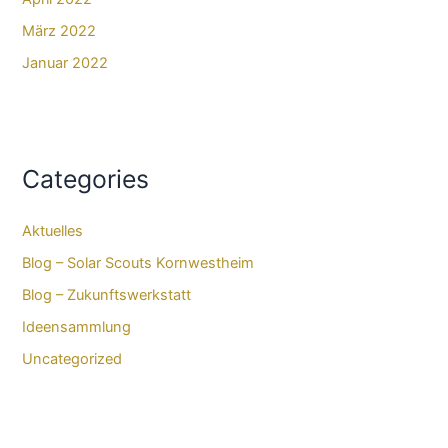
März 2022
Januar 2022
Categories
Aktuelles
Blog – Solar Scouts Kornwestheim​
Blog – Zukunftswerkstatt
Ideensammlung
Uncategorized