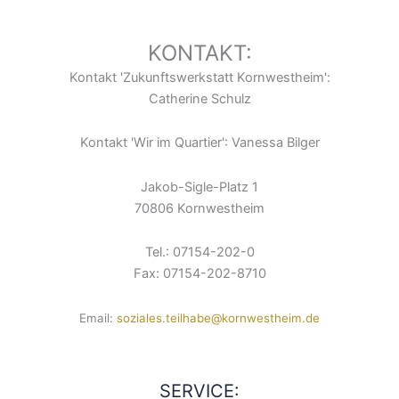
KONTAKT:
Kontakt 'Zukunftswerkstatt Kornwestheim':
Catherine Schulz
Kontakt 'Wir im Quartier': Vanessa Bilger
Jakob-Sigle-Platz 1
70806 Kornwestheim
Tel.: 07154-202-0
Fax: 07154-202-8710
Email:
soziales.teilhabe@kornwestheim.de
SERVICE: