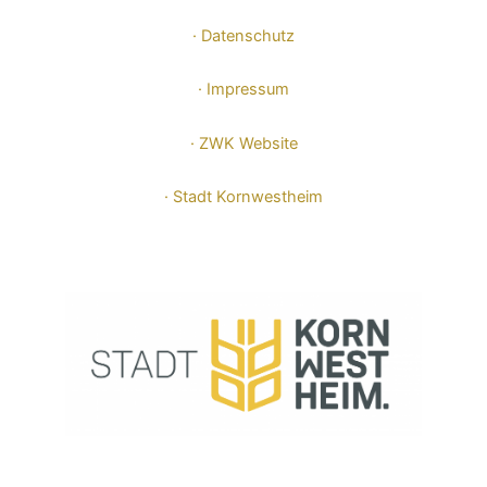
· Datenschutz
· Impressum
· ZWK Website
· Stadt Kornwestheim