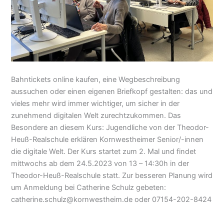
Bahntickets online kaufen, eine Wegbeschreibung
aussuchen oder einen eigenen Briefkopf gestalten: das und
vieles mehr wird immer wichtiger, um sicher in der
zunehmend digitalen Welt zurechtzukommen. Das
Besondere an diesem Kurs: Jugendliche von der Theodor-
Heuß-Realschule erklären Kornwestheimer Senior/-innen
die digitale Welt. Der Kurs startet zum 2. Mal und findet
mittwochs ab dem 24.5.2023 von 13 – 14:30h in der
Theodor-Heuß-Realschule statt. Zur besseren Planung wird
um Anmeldung bei Catherine Schulz gebeten:
catherine.schulz@kornwestheim.de oder 07154-202-8424