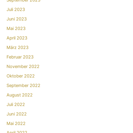
September 2023
Juli 2023
Juni 2023
Mai 2023
April 2023
März 2023
Februar 2023
November 2022
Oktober 2022
September 2022
August 2022
Juli 2022
Juni 2022
Mai 2022
April 2022