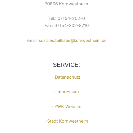
70806 Kornwestheim
Tel.: 07154-202-0
Fax: 07154-202-8710
Email:
soziales.teilhabe@kornwestheim.de
SERVICE:
· Datenschutz
· Impressum
· ZWK Website
· Stadt Kornwestheim