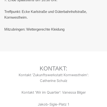
Treffpunkt: Ecke Karlstraße und Güterbahnhofstraße,
Kornwestheim.
Mitzubringen: Wettergerechte Kleidung
KONTAKT:
Kontakt 'Zukunftswerkstatt Kornwestheim':
Catherine Schulz
Kontakt 'Wir im Quartier': Vanessa Bilger
Jakob-Sigle-Platz 1