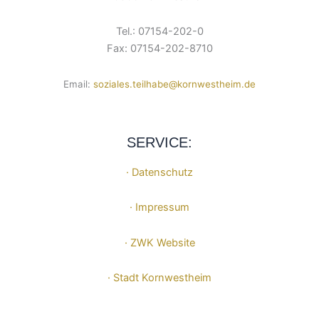
Tel.: 07154-202-0
Fax: 07154-202-8710
Email:
soziales.teilhabe@kornwestheim.de
SERVICE:
· Datenschutz
· Impressum
· ZWK Website
· Stadt Kornwestheim