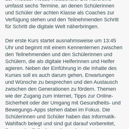
umfasst sechs Termine, an denen Schülerinnen
und Schüler der achten Klasse als Coaches zur
Verfügung stehen und den Teilnehmenden Schritt
für Schritt die digitale Welt näherbringen.
Der erste Kurs startet ausnahmsweise um 13:45
Uhr und beginnt mit einem Kennenlernen zwischen
den Teilnehmenden und den Schülerinnen und
Schülern, die als digitale Helferinnen und Helfer
agieren. Neben der Einführung in die Inhalte des
Kurses soll es auch darum gehen, Erwartungen
und Wünsche zu besprechen und den Austausch
zwischen den Generationen zu fördern. Themen
wie der Zugang zum Internet, Tipps zur Online-
Sicherheit oder der Umgang mit Gesundheits- und
Bewegungs-Apps stehen dabei im Fokus. Die
Schülerinnen und Schüler haben das Informatik-
Wahlfach belegt und sind gut darauf vorbereitet,