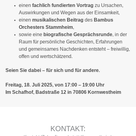
einen
fachlich fundierten Vortrag
zu Ursachen,
Auswirkungen und Wegen aus der Einsamkeit,
einen
musikalischen Beitrag
des
Bambus
Orchesters Stammheim
,
sowie eine
biografische Gesprächsrunde
, in der
Raum für persönliche Geschichten, Erfahrungen
und gemeinsames Nachdenken entsteht – freiwillig,
offen und wertschätzend.
Seien Sie dabei – für sich und für andere.
Freitag, 18. Juli 2025, von 17:00 – 19:00 Uhr
Im Schafhof, Badstraße 12 in 70806 Kornwestheim
KONTAKT: